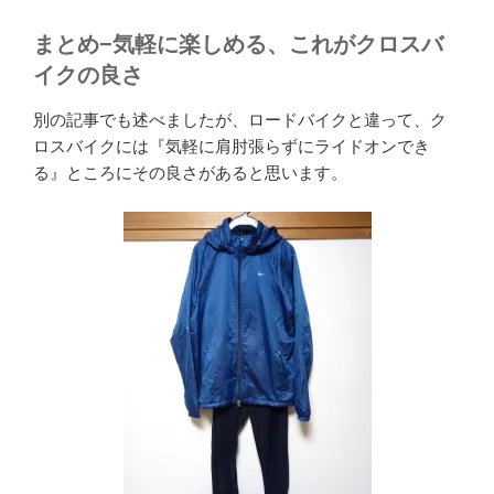
まとめ−気軽に楽しめる、これがクロスバ
イクの良さ
別の記事でも述べましたが、ロードバイクと違って、ク
ロスバイクには『気軽に肩肘張らずにライドオンでき
る』ところにその良さがあると思います。