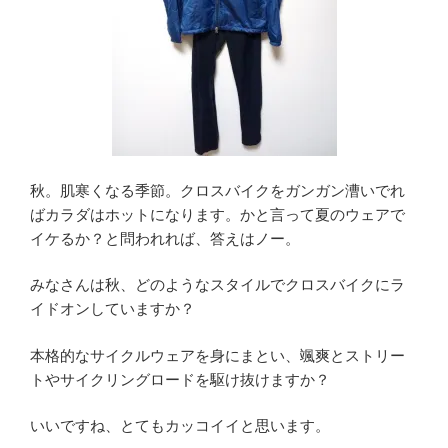
秋。肌寒くなる季節。クロスバイクをガンガン漕いでれ
ばカラダはホットになります。かと言って夏のウェアで
イケるか？と問われれば、答えはノー。
みなさんは秋、どのようなスタイルでクロスバイクにラ
イドオンしていますか？
本格的なサイクルウェアを身にまとい、颯爽とストリー
トやサイクリングロードを駆け抜けますか？
いいですね、とてもカッコイイと思います。