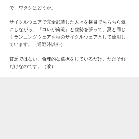
で、ワタシはどうか。
サイクルウェアで完全武装した人々を横目でちらちら気
にしながら、『コレが俺流』と虚勢を張って、夏と同じ
くランニングウェアを秋のサイクルウェアとして流用し
ています。（通勤時以外）
貧乏ではない、合理的な選択をしているだけ、ただそれ
だけなのです。（涙）