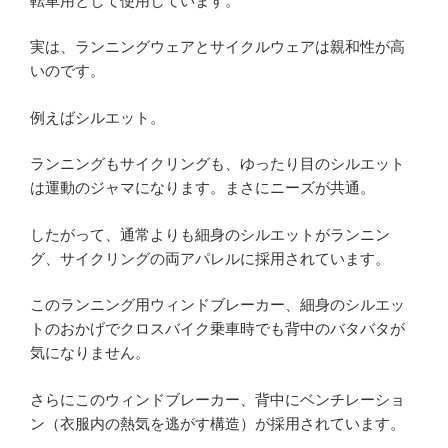
転車用として使用しています。
実は、ランニングウェアとサイクルウェアは親和性が高
いのです。
例えばシルエット。
ランニングもサイクリングも、ゆったり目のシルエット
は運動のジャマになります。まさにニーズが共通。
したがって、通常よりも細身のシルエットがランニン
グ、サイクリングの両アパレルに採用されています。
このランニング用ウィンドブレーカー、細身のシルエッ
トのおかげでクロスバイク乗車時でも背中のバタバタが
気になりません。
さらにこのウィンドブレーカー、背中にベンチレーショ
ン（衣服内の熱気を逃がす構造）が採用されています。