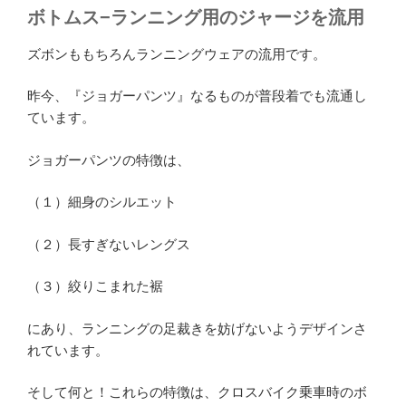
ボトムス−ランニング用のジャージを流用
ズボンももちろんランニングウェアの流用です。
昨今、『ジョガーパンツ』なるものが普段着でも流通し
ています。
ジョガーパンツの特徴は、
（１）細身のシルエット
（２）長すぎないレングス
（３）絞りこまれた裾
にあり、ランニングの足裁きを妨げないようデザインさ
れています。
そして何と！これらの特徴は、クロスバイク乗車時のボ