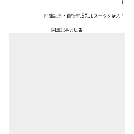
ト
関連記事：自転車通勤用スーツを購入！
関連記事と広告