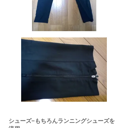
シューズ−もちろんランニングシューズを