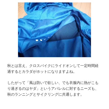
秋とは言え、クロスバイクにライドオンして一定時間経
過するとカラダがホットになりますよね。
したがって「風は防いで欲しい、でも衣服内に熱がこも
り過ぎるのはヤダ」というアパレルに対するニーズも、
秋のランニングとサイクリングに共通します。