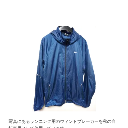
写真にあるランニング用のウィンドブレーカーを秋の自