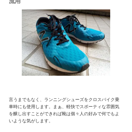
流用
言うまでもなく、ランニングシューズをクロスバイク乗
車時にも使用します。まぁ、軽快でスポーティな雰囲気
を醸し出すことができれば靴は個々人の好みで何でもよ
いような気がします。