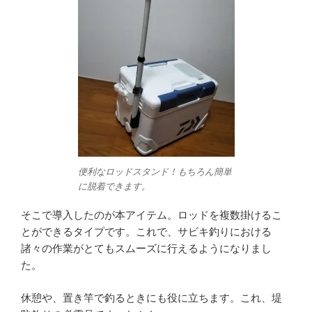
便利なロッドスタンド！もちろん簡単
に脱着できます。
そこで導入したのが本アイテム。ロッドを複数掛けるこ
とができるタイプです。これで、サビキ釣りにおける
諸々の作業がとてもスムーズに行えるようになりまし
た。
休憩や、置き竿で釣るときにも役に立ちます。これ、堤