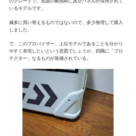
のグレードで、底面の断熱材に真空パネルが採用されて
いるモデルです。
滅多に買い替えるものではないので、多少無理して購入
しました。
で、このプロバイザー、上位モデルであることを分かり
やすく表現したいという意図でしょうか、四隅に「プロ
テクター」なるものが装備されている。