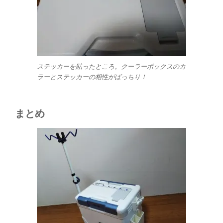
ステッカーを貼ったところ。クーラーボックスのカ
ラーとステッカーの相性がばっちり！
まとめ