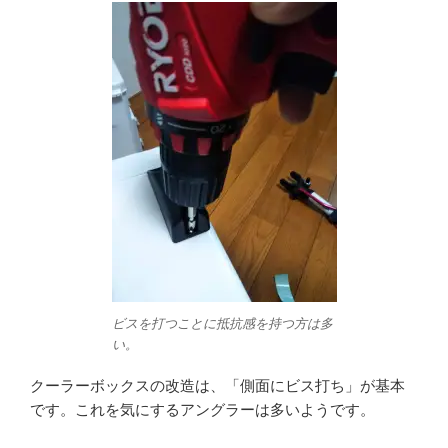
ビスを打つことに抵抗感を持つ方は多
い。
クーラーボックスの改造は、「側面にビス打ち」が基本
です。これを気にするアングラーは多いようです。