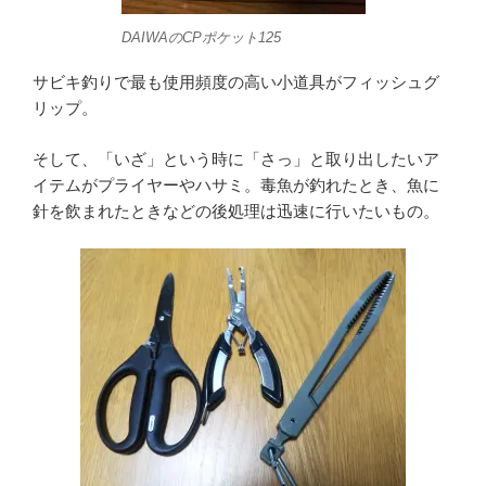
DAIWAのCPポケット125
サビキ釣りで最も使用頻度の高い小道具がフィッシュグ
リップ。
そして、「いざ」という時に「さっ」と取り出したいア
イテムがプライヤーやハサミ。毒魚が釣れたとき、魚に
針を飲まれたときなどの後処理は迅速に行いたいもの。