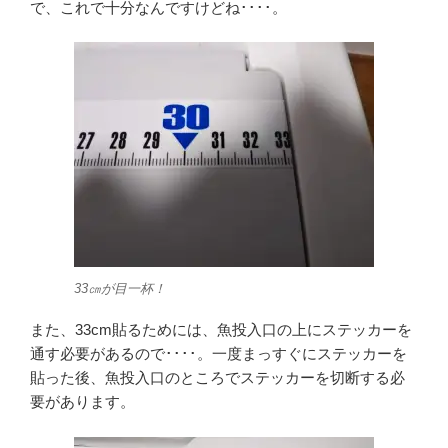
で、これで十分なんですけどね････。
33㎝が目一杯！
また、33cm貼るためには、魚投入口の上にステッカーを
通す必要があるので････。一度まっすぐにステッカーを
貼った後、魚投入口のところでステッカーを切断する必
要があります。