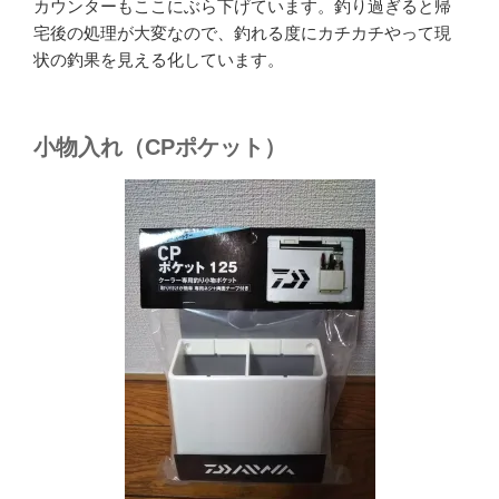
カウンターもここにぶら下げています。釣り過ぎると帰
宅後の処理が大変なので、釣れる度にカチカチやって現
状の釣果を見える化しています。
小物入れ（CPポケット）