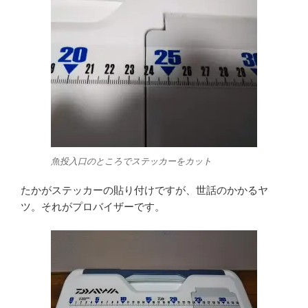
魚投入口のところでステッカーをカット
たかがステッカーの貼り付けですが、世話のかかるヤ
ツ。それがプロバイザーです。