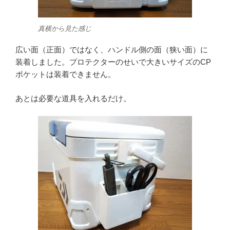
真横から見た感じ
広い面（正面）ではなく、ハンドル側の面（狭い面）に
装着しました。プロテクターのせいで大きいサイズのCP
ポケットは装着できません。
あとは必要な道具を入れるだけ。