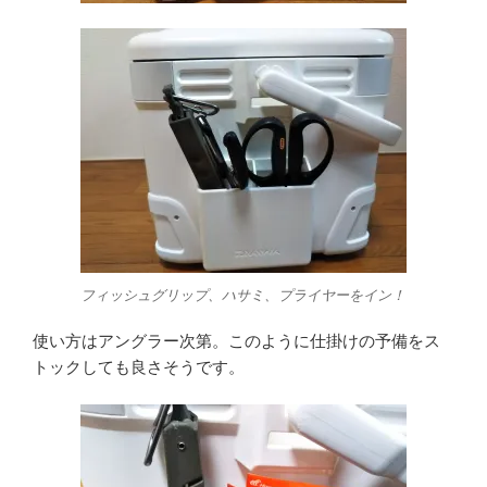
フィッシュグリップ、ハサミ、プライヤーをイン！
使い方はアングラー次第。このように仕掛けの予備をス
トックしても良さそうです。