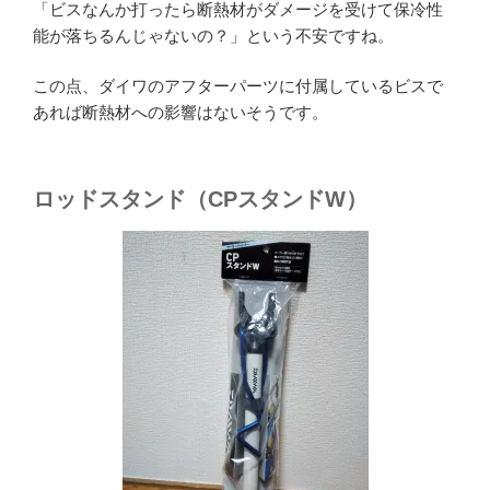
「ビスなんか打ったら断熱材がダメージを受けて保冷性
能が落ちるんじゃないの？」という不安ですね。
この点、ダイワのアフターパーツに付属しているビスで
あれば断熱材への影響はないそうです。
ロッドスタンド（CPスタンドW）