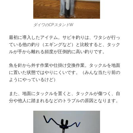
ダイワのCPスタンドW
最初に導入したアイテム。サビキ釣りは、ワタシが行っ
ている他の釣り（エギングなど）と比較すると、タック
ルが手から離れる頻度が圧倒的に高い釣りです。
魚を針から外す作業や仕掛け交換作業。タックルを地面
に置いた状態ではやりにくいです。（みんな当たり前の
ようにやっているけど）
また、地面にタックルを置くと、タックルが傷つく、自
分や他人に踏まれるなどのトラブルの原因となります。