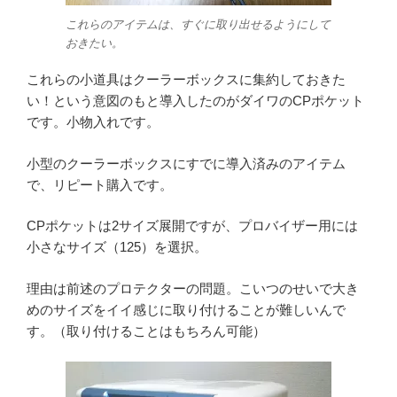
これらのアイテムは、すぐに取り出せるようにして
おきたい。
これらの小道具はクーラーボックスに集約しておきた
い！という意図のもと導入したのがダイワのCPポケット
です。小物入れです。
小型のクーラーボックスにすでに導入済みのアイテム
で、リピート購入です。
CPポケットは2サイズ展開ですが、プロバイザー用には
小さなサイズ（125）を選択。
理由は前述のプロテクターの問題。こいつのせいで大き
めのサイズをイイ感じに取り付けることが難しいんで
す。（取り付けることはもちろん可能）