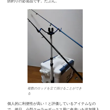
防釣りの必需品です。たぶん。
複数のロッドを立て掛けることができ
る
個人的に利便性が高い！と評価しているアイテムなの
で、後日、小型クーラーボックス用に色違いを追加購入