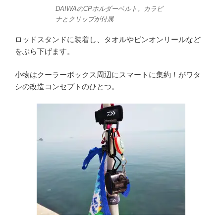
DAIWAのCPホルダーベルト。カラビ
ナとクリップが付属
ロッドスタンドに装着し、タオルやピンオンリールなど
をぶら下げます。
小物はクーラーボックス周辺にスマートに集約！がワタ
シの改造コンセプトのひとつ。