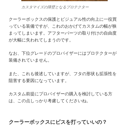
カスタマイズの障壁となるプロテクター
クーラーボックスの保護とビジュアル性の向上に一役買
っている装備ですが、これのおかげてカスタムの幅が狭
まってしまいます。アフターパーツの取り付けの自由度
が大幅に失われてしまうのです。
なお、下位グレードのプロバイザーにはプロテクターが
装備されていません。
また、これも後述していますが、フタの形状も拡張性を
阻害する要因になっています。
カスタム前提にプロバイザーの購入を検討している方
は、この点しっかり考慮してくださいね。
クーラーボックスにビスを打っていいの？