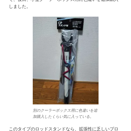
しました。
別のクーラーボックス用に色違いを追
加購入したくらい気に入っている。
このタイプのロッドスタンドなら、拡張性に乏しいプロ