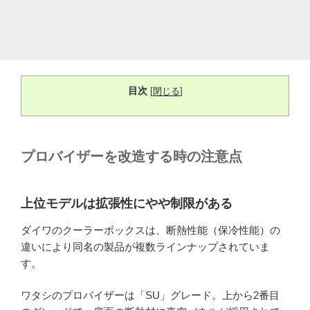
目次
[
閉じる
]
プロバイザーを改造する時の注意点
上位モデルは拡張性にやや制限がある
ダイワのクーラーボックスは、断熱性能（保冷性能）の
違いにより同名の製品が複数ラインナップされていま
す。
ワタシのプロバイザーは「SU」グレード。上から2番目