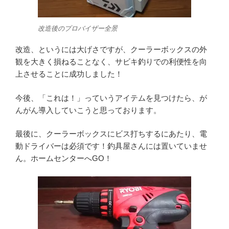
改造後のプロバイザー全景
改造、というには大げさですが、クーラーボックスの外
観を大きく損ねることなく、サビキ釣りでの利便性を向
上させることに成功しました！
今後、「これは！」っていうアイテムを見つけたら、が
んがん導入していこうと思っております。
最後に、クーラーボックスにビス打ちするにあたり、電
動ドライバーは必須です！釣具屋さんには置いていませ
ん。ホームセンターへGO！