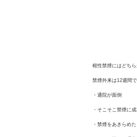
根性禁煙にはどちら
禁煙外来は12週間で
・通院が面倒
・そこそこ禁煙に成
・禁煙をあきらめた