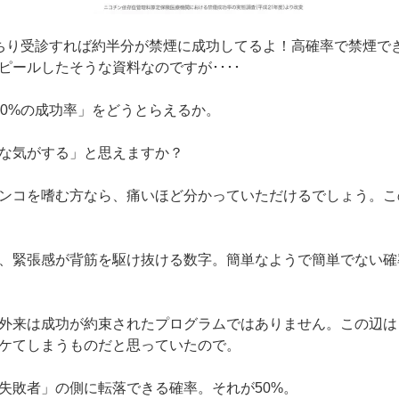
ちり受診すれば約半分が禁煙に成功してるよ！高確率で禁煙で
ピールしたそうな資料なのですが････
50%の成功率」をどうとらえるか。
な気がする」と思えますか？
ンコを嗜む方なら、痛いほど分かっていただけるでしょう。こ
、緊張感が背筋を駆け抜ける数字。簡単なようで簡単でない確
外来は成功が約束されたプログラムではありません。この辺は
ケてしまうものだと思っていたので。
失敗者」の側に転落できる確率。それが50%。