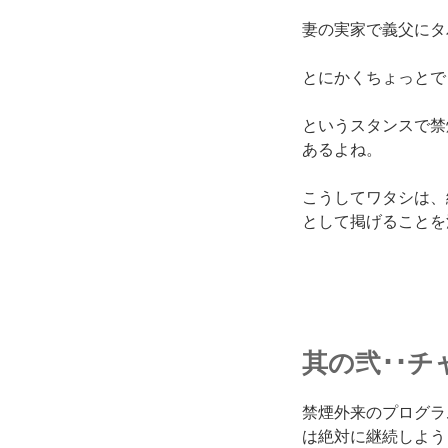
妻の実家で義父にタ
とにかくちょっとで
というスタンスで禁
あるよね。
こうしてワタシは、
として掲げることを
其の弐･･
禁煙外来のプログラ
は絶対に継続しよう