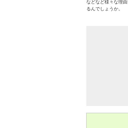
などなど様々な理由
るんでしょうか。