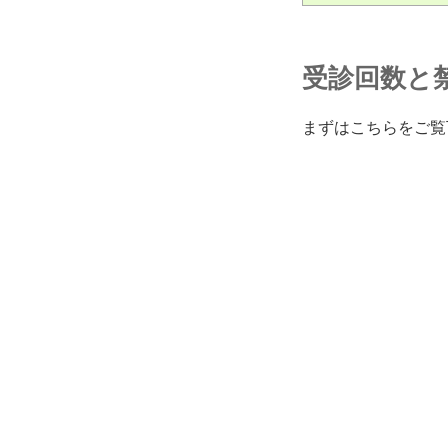
受診回数と
まずはこちらをご覧