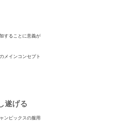
加することに意義が
のメインコンセプト
し遂げる
ャンピックスの服用