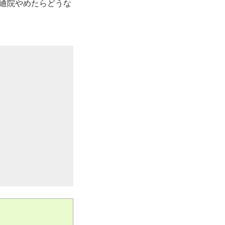
通院やめたらどうな