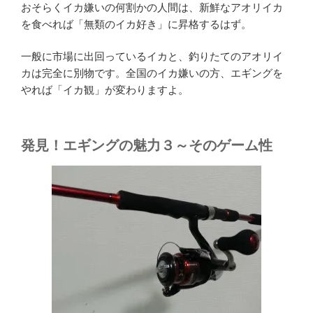
おそらくイカ嫌いの何割かの人間は、新鮮なアオリイカ
を食べれば「無類のイカ好き」に昇格するはず。
一般に市場に出回っているイカと、釣りたてのアオリイ
カは完全に別物です。全国のイカ嫌いの方、エギングを
やれば「イカ観」が変わりますよ。
発見！エギングの魅力３～そのゲーム性