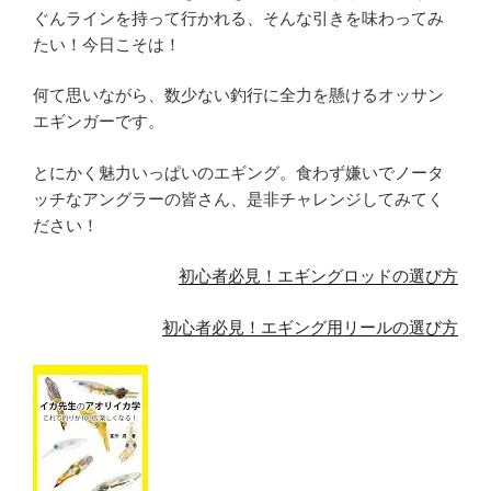
ぐんラインを持って行かれる、そんな引きを味わってみ
たい！今日こそは！
何て思いながら、数少ない釣行に全力を懸けるオッサン
エギンガーです。
とにかく魅力いっぱいのエギング。食わず嫌いでノータ
ッチなアングラーの皆さん、是非チャレンジしてみてく
ださい！
初心者必見！エギングロッドの選び方
初心者必見！エギング用リールの選び方