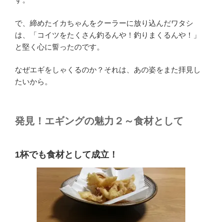
で、締めたイカちゃんをクーラーに放り込んだワタシ
は、「コイツをたくさん釣るんや！釣りまくるんや！」
と堅く心に誓ったのです。
なぜエギをしゃくるのか？それは、あの姿をまた拝見し
たいから。
発見！エギングの魅力２～食材として
1杯でも食材として成立！