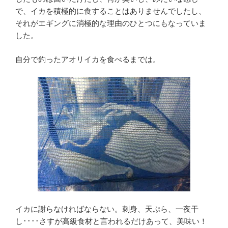
で、イカを積極的に食することはありませんでしたし、
それがエギングに消極的な理由のひとつにもなっていま
した。
自分で釣ったアオリイカを食べるまでは。
イカに謝らなければならない。刺身、天ぷら、一夜干
し････さすが高級食材と言われるだけあって、美味い！