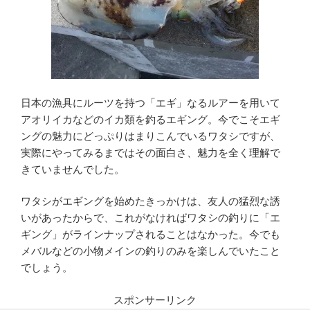
日本の漁具にルーツを持つ「エギ」なるルアーを用いて
アオリイカなどのイカ類を釣るエギング。今でこそエギ
ングの魅力にどっぷりはまりこんでいるワタシですが、
実際にやってみるまではその面白さ、魅力を全く理解で
きていませんでした。
ワタシがエギングを始めたきっかけは、友人の猛烈な誘
いがあったからで、これがなければワタシの釣りに「エ
ギング」がラインナップされることはなかった。今でも
メバルなどの小物メインの釣りのみを楽しんでいたこと
でしょう。
スポンサーリンク