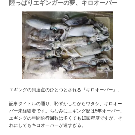
陸っぱりエギンガーの夢、キロオーバー
エギングの到達点のひとつとされる『キロオーバー』。
記事タイトルの通り、恥ずかしながらワタシ、キロオー
バー未経験者です。ちなみにエギング歴は5年オーバー、
エギングの年間釣行回数は多くても10回程度ですが、そ
れにしてもキロオーバーが遠すぎる。