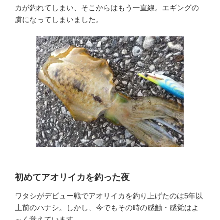
カが釣れてしまい、そこからはもう一直線。エギングの
虜になってしまいました。
初めてアオリイカを釣った夜
ワタシがデビュー戦でアオリイカを釣り上げたのは5年以
上前のハナシ。しかし、今でもその時の感触・感覚はよ
～く覚えています。