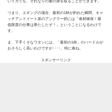
いイカでも、それなりの量の身を取ることができます。
つまり、エギングの場合、最初の1杯が釣れた瞬間、キャ
ッチアンドイート派のアングラー的には「食材確保！最
低限度の仕事は果たしたぞ！」ということになるわけで
す。
ま、下手くそなワタシには、「最初の1杯」のハードルが
おそろしく高いわけですが････。特に春ね。
スポンサーリンク