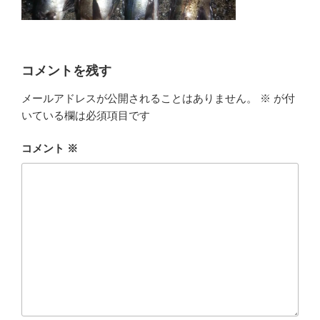
コメントを残す
メールアドレスが公開されることはありません。
※
が付
いている欄は必須項目です
コメント
※