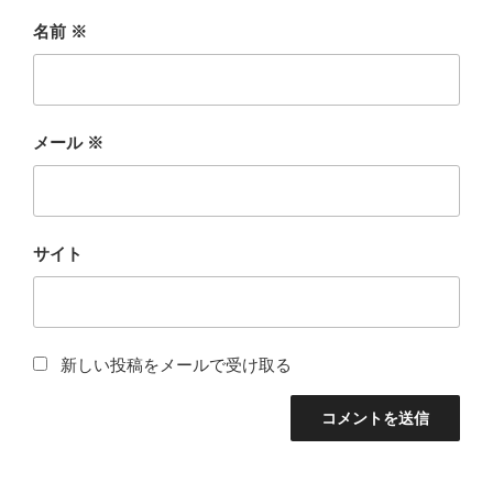
名前
※
メール
※
サイト
新しい投稿をメールで受け取る