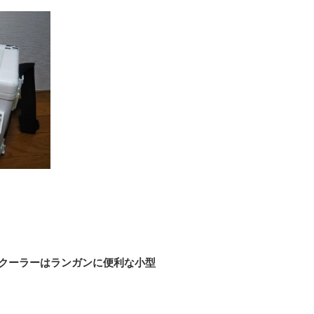
クーラーはランガンに便利な小型