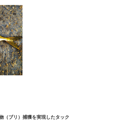
物（ブリ）捕獲を実現したタック