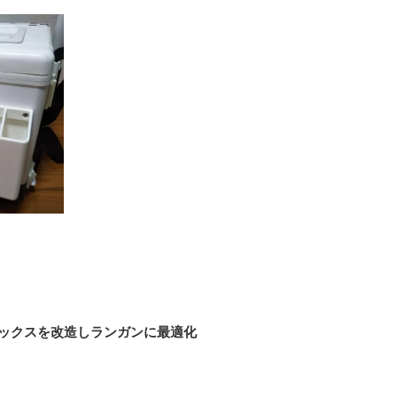
ックスを改造しランガンに最適化